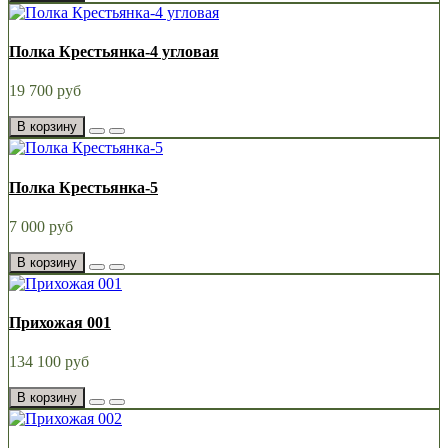
Полка Крестьянка-4 угловая
19 700 руб
В корзину
Полка Крестьянка-5
7 000 руб
В корзину
Прихожая 001
134 100 руб
В корзину