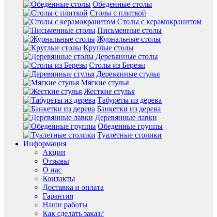
Обеденные столы
Столы с плиткой
Столы с керамокранитом
Письменные столы
Журнальные столы
Круглые столы
Деревянные столы
Столы из Березы
Деревянные стулья
Мягкие стулья
Жесткие стулья
Табуреты из дерева
Банкетки из дерева
Деревянные лавки
Обеденные группы
Туалетные столики
Информация
Акции
Отзывы
О нас
Контакты
Доставка и оплата
Гарантия
Наши работы
Как сделать заказ?