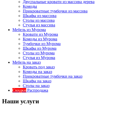
Двуспальные кровати из массива дерева
Комоды
Прикроватные тумбочки из массива
Шкафы из массива
Столы из массива
Стулья из массива
Мебель из Мурома
Кровати из Мурома
Комоды из Мурома
Тумбочки из Мурома
Шкафы из Мурома
Столы из Мурома
Стулья из Мурома
Мебель на заказ
Кровать под заказ
Комоды на заказ
Прикроватные тумбочки на заказ
Шкафы на заказ
Столы на заказ
Скидки
Распродажа
Наши услуги