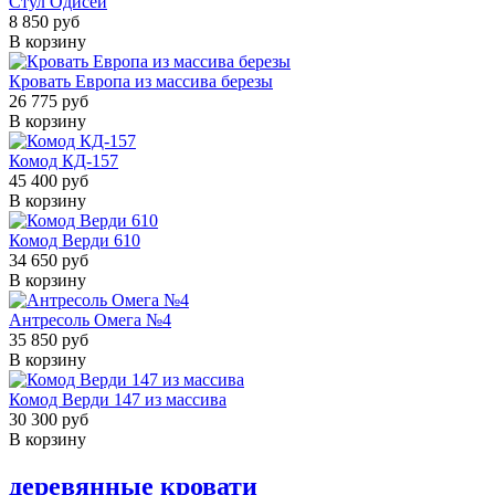
Стул Одисей
8 850 руб
В корзину
Кровать Европа из массива березы
26 775 руб
В корзину
Комод КД-157
45 400 руб
В корзину
Комод Верди 610
34 650 руб
В корзину
Антресоль Омега №4
35 850 руб
В корзину
Комод Верди 147 из массива
30 300 руб
В корзину
деревянные кровати