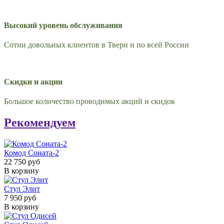
Высокий уровень обслуживания
Сотни довольных клиентов в Твери и по всей России
Скидки и акции
Большое количество проводимых акций и скидок
Рекомендуем
Комод Соната-2
22 750 руб
В корзину
Стул Элит
7 950 руб
В корзину