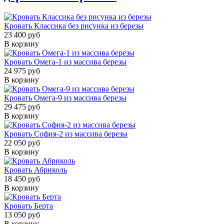
Кровать Классика без рисунка из березы
23 400 руб
В корзину
Кровать Омега-1 из массива березы
24 975 руб
В корзину
Кровать Омега-9 из массива березы
29 475 руб
В корзину
Кровать София-2 из массива березы
22 050 руб
В корзину
Кровать Абриколь
18 450 руб
В корзину
Кровать Берта
13 050 руб
В корзину