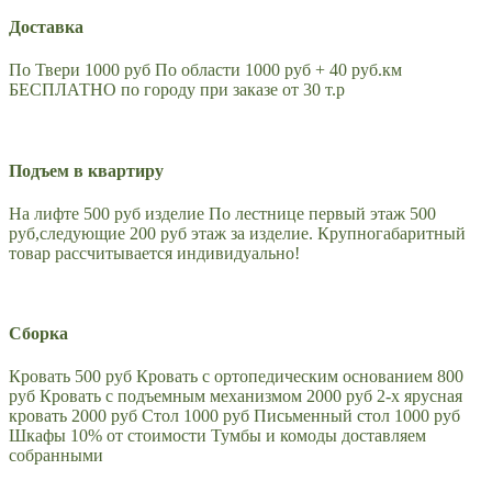
Доставка
По Твери 1000 руб По области 1000 руб + 40 руб.км
БЕСПЛАТНО по городу при заказе от 30 т.р
Подъем в квартиру
На лифте 500 руб изделие По лестнице первый этаж 500
руб,следующие 200 руб этаж за изделие. Крупногабаритный
товар рассчитывается индивидуально!
Сборка
Кровать 500 руб Кровать с ортопедическим основанием 800
руб Кровать с подъемным механизмом 2000 руб 2-х ярусная
кровать 2000 руб Стол 1000 руб Письменный стол 1000 руб
Шкафы 10% от стоимости Тумбы и комоды доставляем
собранными