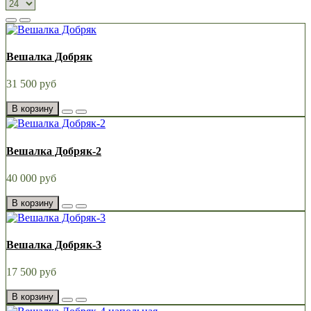
Вешалка Добряк
31 500 руб
В корзину
Вешалка Добряк-2
40 000 руб
В корзину
Вешалка Добряк-3
17 500 руб
В корзину