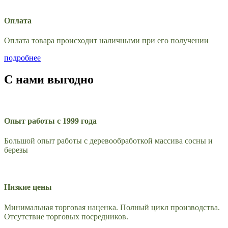
Оплата
Оплата товара происходит наличными при его получении
подробнее
С нами выгодно
Опыт работы с 1999 года
Большой опыт работы с деревообработкой массива сосны и
березы
Низкие цены
Минимальная торговая наценка. Полный цикл производства.
Отсутствие торговых посредников.