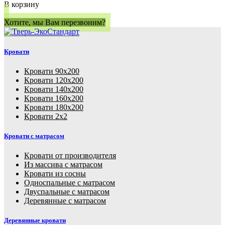
В корзину
Хотите, мы Вам перезвоним?
Кровати
Кровати 90х200
Кровати 120х200
Кровати 140х200
Кровати 160х200
Кровати 180х200
Кровати 2х2
Кровати с матрасом
Кровати от производителя
Из массива с матрасом
Кровати из сосны
Односпальные с матрасом
Двуспальные с матрасом
Деревянные с матрасом
Деревянные кровати