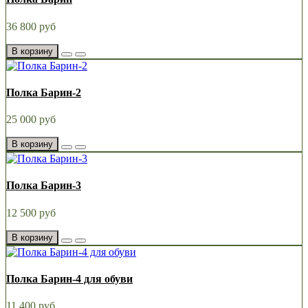
36 800 руб
В корзину
Полка Барин-2
25 000 руб
В корзину
Полка Барин-3
12 500 руб
В корзину
Полка Барин-4 для обуви
11 400 руб