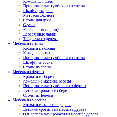
Комоды для дачи
Прикроватные тумбочки из сосны
Шкафы для дачи
Матрасы Эконом
Столы для дачи
Стулья
Мебель под старину
Деревянные лавки
Табуреты из дерева
Мебель из сосны
Кровати из сосны
Комоды из сосны
Прикроватные тумбочки из сосны
Шкафы из сосны
Столы из сосны
Мебель из березы
Кровати из березы
Комоды из массива березы
Прикроватные тумбочки из березы
Детские кровати из березы
Столы из Березы
Мебель из массива
Кровати из массива дерева
Детские кровати из массива дерева
Односпальные кровати из массива дерева