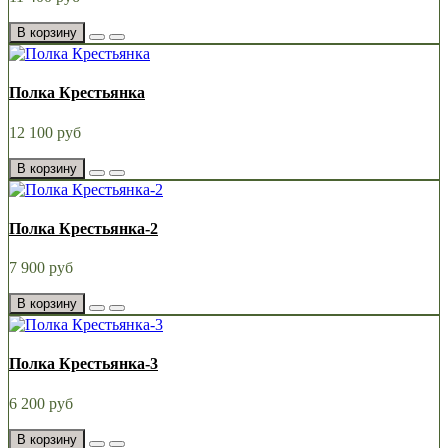
В корзину
Полка Крестьянка
12 100 руб
В корзину
Полка Крестьянка-2
7 900 руб
В корзину
Полка Крестьянка-3
6 200 руб
В корзину