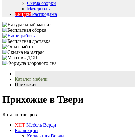
Схема сборки
Материалы
Скидки
Распродажа
Каталог мебели
Прихожия
Прихожие в Твери
Каталог товаров
ХИТ
Мебель Верди
Коллекции
Коллекция Верди