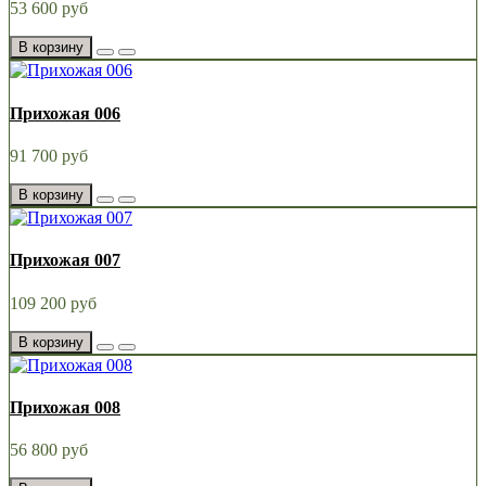
53 600 руб
В корзину
Прихожая 006
91 700 руб
В корзину
Прихожая 007
109 200 руб
В корзину
Прихожая 008
56 800 руб