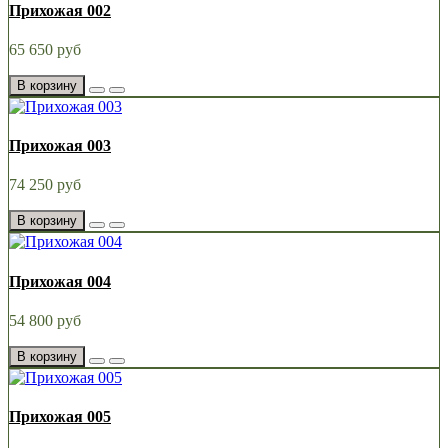
Прихожая 002
65 650 руб
В корзину
Прихожая 003
74 250 руб
В корзину
Прихожая 004
54 800 руб
В корзину
Прихожая 005