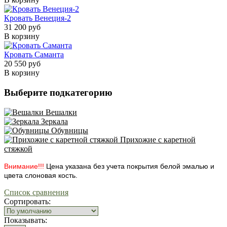
Кровать Венеция-2
31 200 руб
В корзину
Кровать Саманта
20 550 руб
В корзину
Выберите подкатегорию
Вешалки
Зеркала
Обувницы
Прихожие с каретной
стяжкой
Внимание!!!
Цена указана без учета покрытия белой эмалью и
цвета слоновая кость.
Список сравнения
Сортировать:
Показывать: