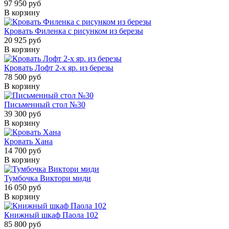
97 950 руб
В корзину
Кровать Филенка с рисунком из березы
20 925 руб
В корзину
Кровать Лофт 2-х яр. из березы
78 500 руб
В корзину
Письменный стол №30
39 300 руб
В корзину
Кровать Хана
14 700 руб
В корзину
Тумбочка Виктори миди
16 050 руб
В корзину
Книжный шкаф Паола 102
85 800 руб