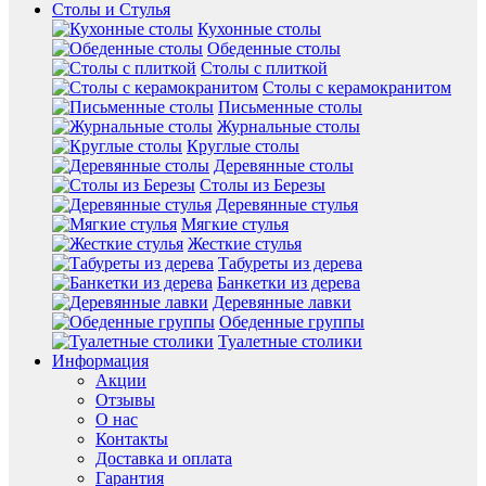
Столы и Стулья
Кухонные столы
Обеденные столы
Столы с плиткой
Столы с керамокранитом
Письменные столы
Журнальные столы
Круглые столы
Деревянные столы
Столы из Березы
Деревянные стулья
Мягкие стулья
Жесткие стулья
Табуреты из дерева
Банкетки из дерева
Деревянные лавки
Обеденные группы
Туалетные столики
Информация
Акции
Отзывы
О нас
Контакты
Доставка и оплата
Гарантия