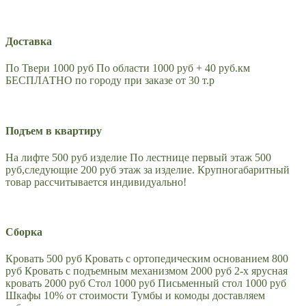
Доставка
По Твери 1000 руб По области 1000 руб + 40 руб.км
БЕСПЛАТНО по городу при заказе от 30 т.р
Подъем в квартиру
На лифте 500 руб изделие По лестнице первый этаж 500
руб,следующие 200 руб этаж за изделие. Крупногабаритный
товар рассчитывается индивидуально!
Сборка
Кровать 500 руб Кровать с ортопедическим основанием 800
руб Кровать с подъемным механизмом 2000 руб 2-х ярусная
кровать 2000 руб Стол 1000 руб Письменный стол 1000 руб
Шкафы 10% от стоимости Тумбы и комоды доставляем