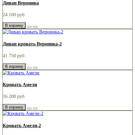
Диван Вероника
24 100 руб
В корзину
Диван кровать Вероника-2
41 750 руб
В корзину
Кровать Амели
16 200 руб
В корзину
Кровать Амели-2