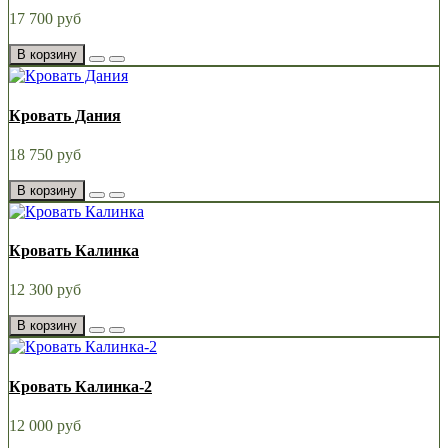
17 700 руб
В корзину
Кровать Дания
18 750 руб
В корзину
Кровать Калинка
12 300 руб
В корзину
Кровать Калинка-2
12 000 руб