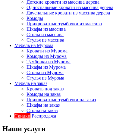
Детские кровати из массива дерева
Односпальные кровати из массива дерева
Двуспальные кровати из массива дерева
Комоды
Прикроватные тумбочки из массива
Шкафы из массива
Столы из массива
Стулья из массива
Мебель из Мурома
Кровати из Мурома
Комоды из Мурома
Тумбочки из Мурома
Шкафы из Мурома
Столы из Мурома
Стулья из Мурома
Мебель на заказ
Кровать под заказ
Комоды на заказ
Прикроватные тумбочки на заказ
Шкафы на заказ
Столы на заказ
Скидки
Распродажа
Наши услуги