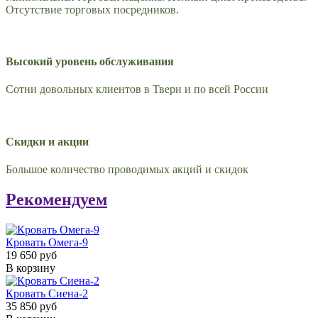
Отсутствие торговых посредников.
Высокий уровень обслуживания
Сотни довольных клиентов в Твери и по всей России
Скидки и акции
Большое количество проводимых акций и скидок
Рекомендуем
Кровать Омега-9
19 650 руб
В корзину
Кровать Сиена-2
35 850 руб