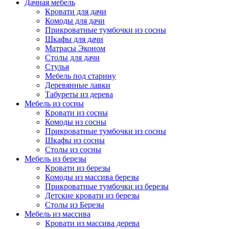
Дачная мебель
Кровати для дачи
Комоды для дачи
Прикроватные тумбочки из сосны
Шкафы для дачи
Матрасы Эконом
Столы для дачи
Стулья
Мебель под старину
Деревянные лавки
Табуреты из дерева
Мебель из сосны
Кровати из сосны
Комоды из сосны
Прикроватные тумбочки из сосны
Шкафы из сосны
Столы из сосны
Мебель из березы
Кровати из березы
Комоды из массива березы
Прикроватные тумбочки из березы
Детские кровати из березы
Столы из Березы
Мебель из массива
Кровати из массива дерева