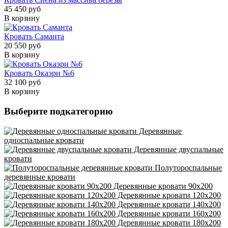
45 450 руб
В корзину
Кровать Саманта
20 550 руб
В корзину
Кровать Окаэри №6
32 100 руб
В корзину
Выберите подкатегорию
Деревянные
односпальные кровати
Деревянные двуспальные
кровати
Полутороспальные
деревянные кровати
Деревянные кровати 90х200
Деревянные кровати 120х200
Деревянные кровати 140х200
Деревянные кровати 160х200
Деревянные кровати 180х200