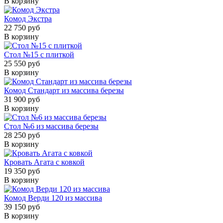
В корзину
Комод Экстра
22 750 руб
В корзину
Стол №15 с плиткой
25 550 руб
В корзину
Комод Стандарт из массива березы
31 900 руб
В корзину
Стол №6 из массива березы
28 250 руб
В корзину
Кровать Агата с ковкой
19 350 руб
В корзину
Комод Верди 120 из массива
39 150 руб
В корзину