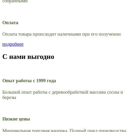
собранными
Оплата
Оплата товара происходит наличными при его получении
подробнее
С нами выгодно
Опыт работы с 1999 года
Большой опыт работы с деревообработкой массива сосны и
березы
Низкие цены
Минимальная торговая наценка. Полный цикл производства.