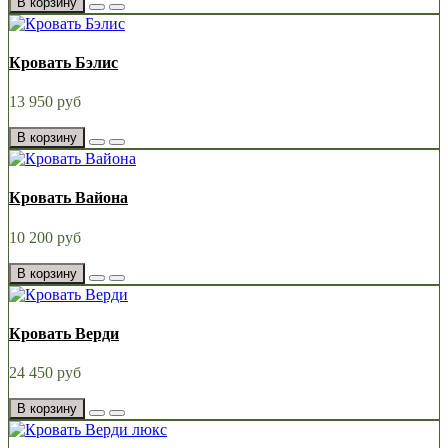
В корзину
Кровать Бэлис
13 950 руб
В корзину
Кровать Вайона
10 200 руб
В корзину
Кровать Верди
24 450 руб
В корзину