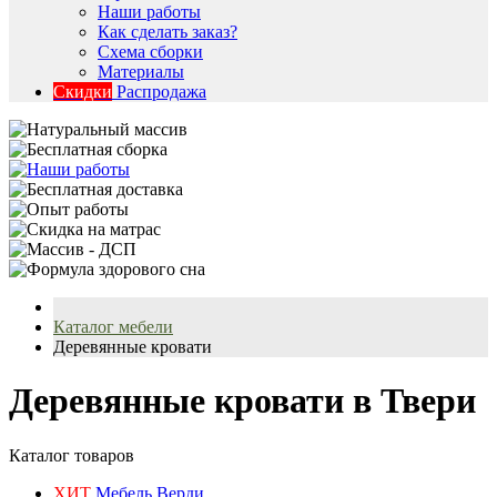
Наши работы
Как сделать заказ?
Схема сборки
Материалы
Скидки
Распродажа
Каталог мебели
Деревянные кровати
Деревянные кровати в Твери
Каталог товаров
ХИТ
Мебель Верди