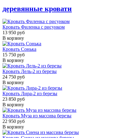
деревянные кровати
Кровать Филенка с рисунком
13 950 руб
В корзину
Кровать Сонька
15 750 руб
В корзину
Кровать Лель-2 из березы
24 750 руб
В корзину
Кровать Лира-2 из березы
23 850 руб
В корзину
Кровать Муза из массива березы
22 950 руб
В корзину
Кровать Сиена из массива березы