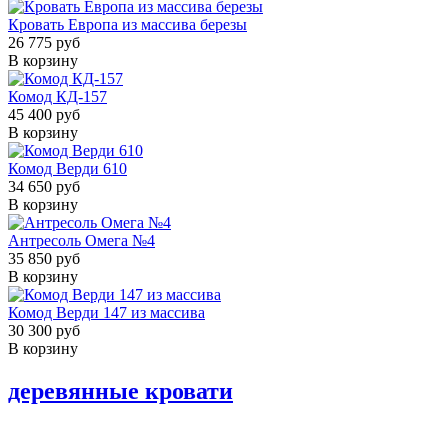
Кровать Европа из массива березы
26 775 руб
В корзину
Комод КД-157
45 400 руб
В корзину
Комод Верди 610
34 650 руб
В корзину
Антресоль Омега №4
35 850 руб
В корзину
Комод Верди 147 из массива
30 300 руб
В корзину
деревянные кровати