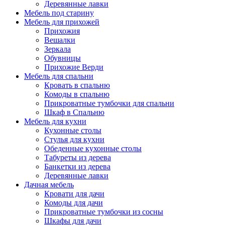
Деревянные лавки
Мебель под старину
Мебель для прихожей
Прихожия
Вешалки
Зеркала
Обувницы
Прихожие Верди
Мебель для спальни
Кровать в спальню
Комоды в спальню
Прикроватные тумбочки для спальни
Шкаф в Спальню
Мебель для кухни
Кухонные столы
Стулья для кухни
Обеденные кухонные столы
Табуреты из дерева
Банкетки из дерева
Деревянные лавки
Дачная мебель
Кровати для дачи
Комоды для дачи
Прикроватные тумбочки из сосны
Шкафы для дачи