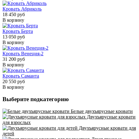
Кровать Абриколь
18 450 руб
В корзину
Кровать Берта
13 050 руб
В корзину
Кровать Венеция-2
31 200 руб
В корзину
Кровать Саманта
20 550 руб
В корзину
Выберите подкатегорию
Белые двухъярусные кровати
Двухъярусные кровати
для взрослых
Двухъярусные кровати для
детей