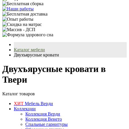
Каталог мебели
Двухъярусные кровати
Двухъярусные кровати в
Твери
Каталог товаров
ХИТ
Мебель Верди
Коллекции
Коллекция Верди
Коллекция Венето
Спальные гарнитуры