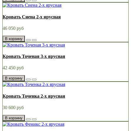
Кровать Сиена 2-х ярусная
46 050 руб
В корзину
Кровать Точеная 3-х ярусная
42 450 руб
В корзину
Кровать Точенка 2-х ярусная
30 600 руб
В корзину