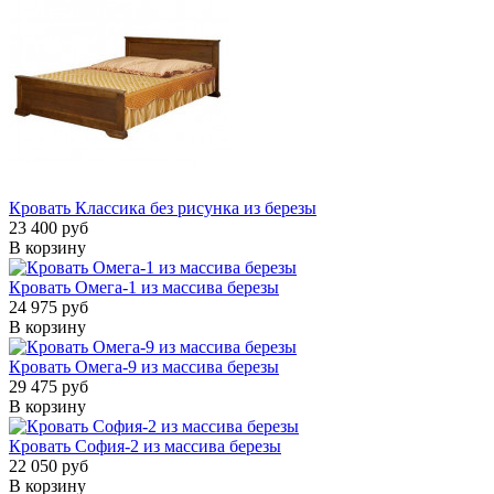
Кровать Классика без рисунка из березы
23 400 руб
В корзину
Кровать Омега-1 из массива березы
24 975 руб
В корзину
Кровать Омега-9 из массива березы
29 475 руб
В корзину
Кровать София-2 из массива березы
22 050 руб
В корзину