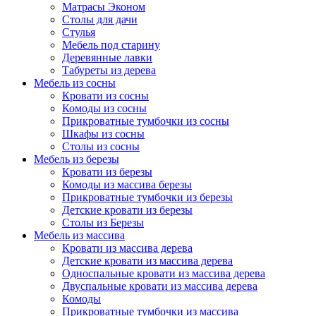
Матрасы Эконом
Столы для дачи
Стулья
Мебель под старину
Деревянные лавки
Табуреты из дерева
Мебель из сосны
Кровати из сосны
Комоды из сосны
Прикроватные тумбочки из сосны
Шкафы из сосны
Столы из сосны
Мебель из березы
Кровати из березы
Комоды из массива березы
Прикроватные тумбочки из березы
Детские кровати из березы
Столы из Березы
Мебель из массива
Кровати из массива дерева
Детские кровати из массива дерева
Односпальные кровати из массива дерева
Двуспальные кровати из массива дерева
Комоды
Прикроватные тумбочки из массива