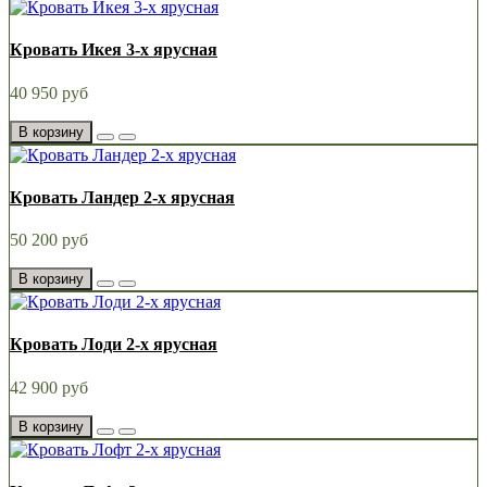
Кровать Икея 3-х ярусная
40 950 руб
В корзину
Кровать Ландер 2-х ярусная
50 200 руб
В корзину
Кровать Лоди 2-х ярусная
42 900 руб
В корзину