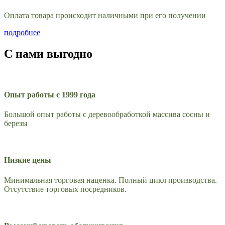
Оплата товара происходит наличными при его получении
подробнее
С нами выгодно
Опыт работы с 1999 года
Большой опыт работы с деревообработкой массива сосны и
березы
Низкие цены
Минимальная торговая наценка. Полный цикл производства.
Отсутствие торговых посредников.