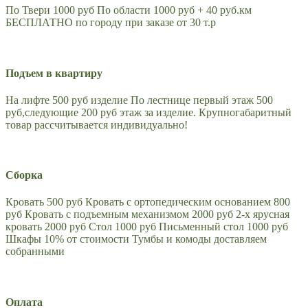
По Твери 1000 руб По области 1000 руб + 40 руб.км
БЕСПЛАТНО по городу при заказе от 30 т.р
Подъем в квартиру
На лифте 500 руб изделие По лестнице первый этаж 500
руб,следующие 200 руб этаж за изделие. Крупногабаритный
товар рассчитывается индивидуально!
Сборка
Кровать 500 руб Кровать с ортопедическим основанием 800
руб Кровать с подъемным механизмом 2000 руб 2-х ярусная
кровать 2000 руб Стол 1000 руб Письменный стол 1000 руб
Шкафы 10% от стоимости Тумбы и комоды доставляем
собранными
Оплата