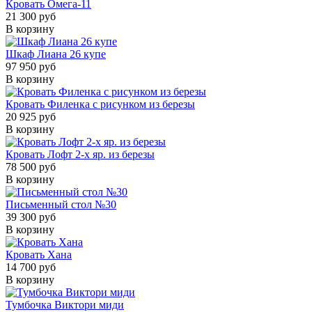
Кровать Омега-11
21 300 руб
В корзину
Шкаф Лиана 26 купе
97 950 руб
В корзину
Кровать Филенка с рисунком из березы
20 925 руб
В корзину
Кровать Лофт 2-х яр. из березы
78 500 руб
В корзину
Письменный стол №30
39 300 руб
В корзину
Кровать Хана
14 700 руб
В корзину
Тумбочка Виктори миди