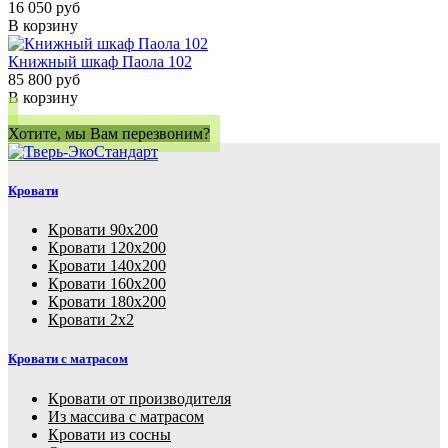
16 050 руб
В корзину
Книжный шкаф Паола 102
85 800 руб
В корзину
Хотите, мы Вам перезвоним?
Кровати
Кровати 90х200
Кровати 120х200
Кровати 140х200
Кровати 160х200
Кровати 180х200
Кровати 2х2
Кровати с матрасом
Кровати от производителя
Из массива с матрасом
Кровати из сосны