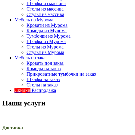
Шкафы из массива
Столы из массива
Стулья из массива
Мебель из Мурома
Кровати из Мурома
Комоды из Мурома
Тумбочки из Мурома
Шкафы из Мурома
Столы из Мурома
Стулья из Мурома
Мебель на заказ
Кровать под заказ
Комоды на заказ
Прикроватные тумбочки на заказ
Шкафы на заказ
Столы на заказ
Скидки
Распродажа
Наши услуги
Доставка