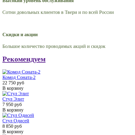
Высокий уровень обслуживания
Сотни довольных клиентов в Твери и по всей России
Скидки и акции
Большое количество проводимых акций и скидок
Рекомендуем
Комод Соната-2
22 750 руб
В корзину
Стул Элит
7 950 руб
В корзину
Стул Одисей
8 850 руб
В корзину