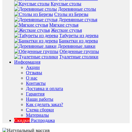
Круглые столы
Деревянные столы
Столы из Березы
Деревянные стулья
Мягкие стулья
Жесткие стулья
Табуреты из дерева
Банкетки из дерева
Деревянные лавки
Обеденные группы
Туалетные столики
Информация
Акции
Отзывы
О нас
Контакты
Доставка и оплата
Гарантия
Наши работы
Как сделать заказ?
Схема сборки
Материалы
Скидки
Распродажа