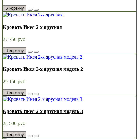
В корзину
Кровать Икея 2-х ярусная
27 750 руб
В корзину
Кровать Икея 2-х ярусная модель 2
29 150 руб
В корзину
Кровать Икея 2-х ярусная модель 3
28 500 руб
В корзину