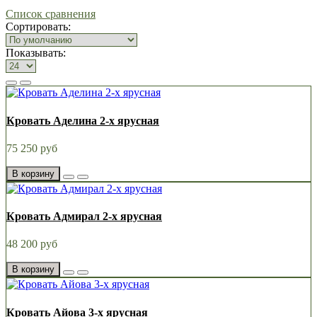
Список сравнения
Сортировать:
Показывать:
Кровать Аделина 2-х ярусная
75 250 руб
В корзину
Кровать Адмирал 2-х ярусная
48 200 руб
В корзину
Кровать Айова 3-х ярусная