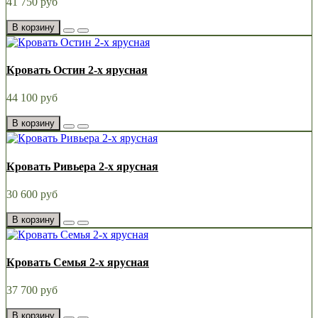
41 750 руб
В корзину
Кровать Остин 2-х ярусная
44 100 руб
В корзину
Кровать Ривьера 2-х ярусная
30 600 руб
В корзину
Кровать Семья 2-х ярусная
37 700 руб
В корзину