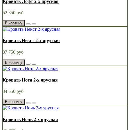
Кровать Лофт 2-х ярусная
52 350 руб
В корзину
Кровать Некст 2-х ярусная
37 750 руб
В корзину
Кровать Нота 2-х ярусная
34 550 руб
В корзину
Кровать Ночь 2-х ярусная