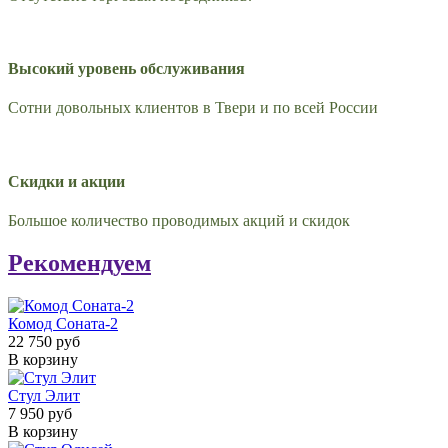
Высокий уровень обслуживания
Сотни довольных клиентов в Твери и по всей России
Скидки и акции
Большое количество проводимых акций и скидок
Рекомендуем
Комод Соната-2
22 750 руб
В корзину
Стул Элит
7 950 руб
В корзину