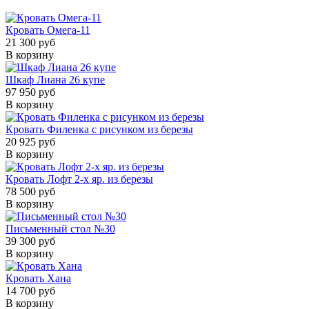
Кровать Омега-11
21 300 руб
В корзину
Шкаф Лиана 26 купе
97 950 руб
В корзину
Кровать Филенка с рисунком из березы
20 925 руб
В корзину
Кровать Лофт 2-х яр. из березы
78 500 руб
В корзину
Письменный стол №30
39 300 руб
В корзину
Кровать Хана
14 700 руб
В корзину