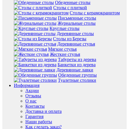
Обеденные столы
Столы с плиткой
Столы с керамокранитом
Письменные столы
Журнальные столы
Круглые столы
Деревянные столы
Столы из Березы
Деревянные стулья
Мягкие стулья
Жесткие стулья
Табуреты из дерева
Банкетки из дерева
Деревянные лавки
Обеденные группы
Туалетные столики
Информация
Акции
Отзывы
О нас
Контакты
Доставка и оплата
Гарантия
Наши работы
Как сделать заказ?