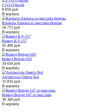
Стул Одисей
8 850 руб
В корзину
Кровать Европа из массива березы
26 775 руб
В корзину
Комод КД-157
45 400 руб
В корзину
Комод Верди 610
34 650 руб
В корзину
Антресоль Омега №4
35 850 руб
В корзину
Комод Верди 147 из массива
30 300 руб
В корзину