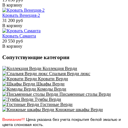
В корзину
Кровать Венеция-2
31 200 руб
В корзину
Кровать Саманта
20 550 руб
В корзину
Сопутствующие категории
Коллекция Верди
Спальня Верди люкс
Кровати Верди
Шкафы Верди
Комоды Верди
Письменные столы Верди
Тумбы Верди
Гостиные Верди
Книжные шкафы Верди
Внимание!!!
Цена указана без учета покрытия белой эмалью и
цвета слоновая кость.