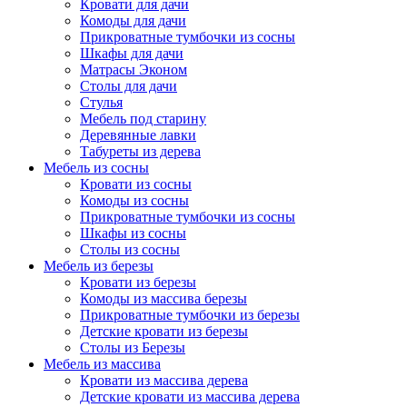
Кровати для дачи
Комоды для дачи
Прикроватные тумбочки из сосны
Шкафы для дачи
Матрасы Эконом
Столы для дачи
Стулья
Мебель под старину
Деревянные лавки
Табуреты из дерева
Мебель из сосны
Кровати из сосны
Комоды из сосны
Прикроватные тумбочки из сосны
Шкафы из сосны
Столы из сосны
Мебель из березы
Кровати из березы
Комоды из массива березы
Прикроватные тумбочки из березы
Детские кровати из березы
Столы из Березы
Мебель из массива
Кровати из массива дерева
Детские кровати из массива дерева