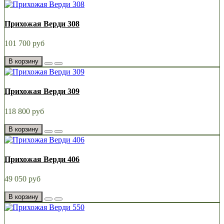
Прихожая Верди 308
101 700 руб
В корзину
Прихожая Верди 309
118 800 руб
В корзину
Прихожая Верди 406
49 050 руб
В корзину