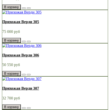
В корзину
Прихожая Верди 305
75 000 руб
В корзину
Прихожая Верди 306
50 550 руб
В корзину
Прихожая Верди 307
32 700 руб
В корзину