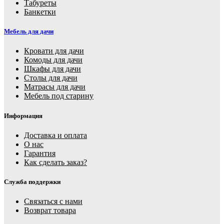
Табуреты
Банкетки
Мебель для дачи
Кровати для дачи
Комоды для дачи
Шкафы для дачи
Столы для дачи
Матрасы для дачи
Мебель под старину
Информация
Доставка и оплата
О нас
Гарантия
Как сделать заказ?
Служба поддержки
Связаться с нами
Возврат товара