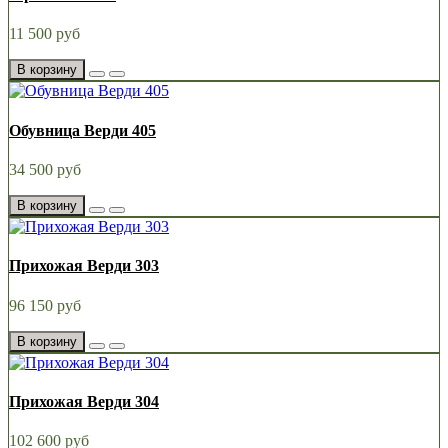
11 500 руб
В корзину
Обувница Верди 405
34 500 руб
В корзину
Прихожая Верди 303
96 150 руб
В корзину
Прихожая Верди 304
102 600 руб