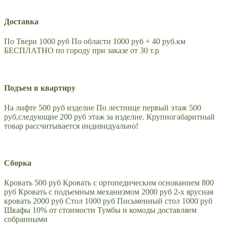
Доставка
По Твери 1000 руб По области 1000 руб + 40 руб.км
БЕСПЛАТНО по городу при заказе от 30 т.р
Подъем в квартиру
На лифте 500 руб изделие По лестнице первый этаж 500
руб,следующие 200 руб этаж за изделие. Крупногабаритный
товар рассчитывается индивидуально!
Сборка
Кровать 500 руб Кровать с ортопедическим основанием 800
руб Кровать с подъемным механизмом 2000 руб 2-х ярусная
кровать 2000 руб Стол 1000 руб Письменный стол 1000 руб
Шкафы 10% от стоимости Тумбы и комоды доставляем
собранными