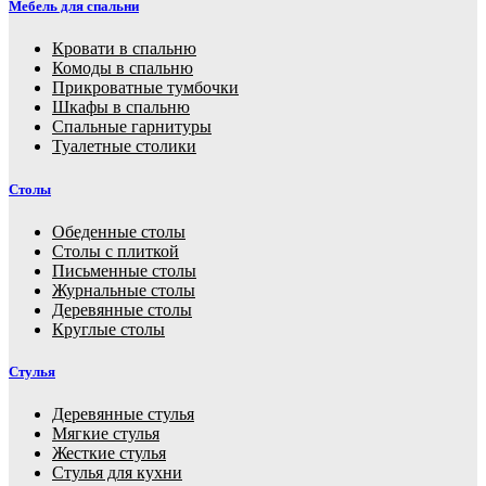
Мебель для спальни
Кровати в спальню
Комоды в спальню
Прикроватные тумбочки
Шкафы в спальню
Спальные гарнитуры
Туалетные столики
Столы
Обеденные столы
Столы с плиткой
Письменные столы
Журнальные столы
Деревянные столы
Круглые столы
Стулья
Деревянные стулья
Мягкие стулья
Жесткие стулья
Стулья для кухни