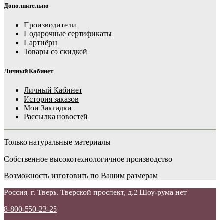
Дополнительно
Производители
Подарочные сертификаты
Партнёры
Товары со скидкой
Личный Кабинет
Личный Кабинет
История заказов
Мои Закладки
Рассылка новостей
Только натуральные материалы
Собственное высокотехнологичное производство
Возможность изготовить по Вашим размерам
Россия, г. Тверь. Тверской проспект, д.2 Шоу-рума нет
8-800-550-23-25