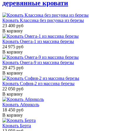
деревянные кровати
Кровать Классика без рисунка из березы
23 400 руб
В корзину
Кровать Омега-1 из массива березы
24 975 руб
В корзину
Кровать Омега-9 из массива березы
29 475 руб
В корзину
Кровать София-2 из массива березы
22 050 руб
В корзину
Кровать Абриколь
18 450 руб
В корзину
Кровать Берта
13 050 руб