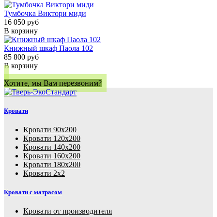
Тумбочка Виктори миди
16 050 руб
В корзину
Книжный шкаф Паола 102
85 800 руб
В корзину
Хотите, мы Вам перезвоним?
Кровати
Кровати 90х200
Кровати 120х200
Кровати 140х200
Кровати 160х200
Кровати 180х200
Кровати 2х2
Кровати с матрасом
Кровати от производителя