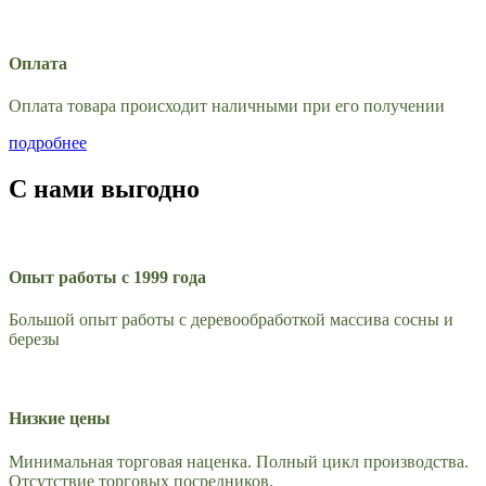
Оплата
Оплата товара происходит наличными при его получении
подробнее
С нами выгодно
Опыт работы с 1999 года
Большой опыт работы с деревообработкой массива сосны и
березы
Низкие цены
Минимальная торговая наценка. Полный цикл производства.
Отсутствие торговых посредников.