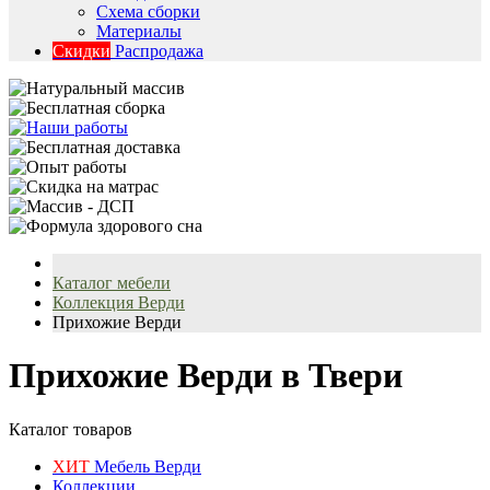
Схема сборки
Материалы
Скидки
Распродажа
Каталог мебели
Коллекция Верди
Прихожие Верди
Прихожие Верди в Твери
Каталог товаров
ХИТ
Мебель Верди
Коллекции