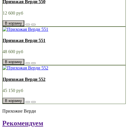
Прихожая Верди 550
12 600 руб
В корзину
Прихожая Верди 551
48 600 руб
В корзину
Прихожая Верди 552
45 150 руб
В корзину
Прихожие Верди
Рекомендуем