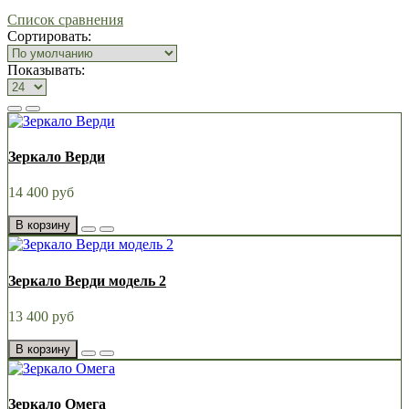
Список сравнения
Сортировать:
Показывать:
Зеркало Верди
14 400 руб
В корзину
Зеркало Верди модель 2
13 400 руб
В корзину
Зеркало Омега