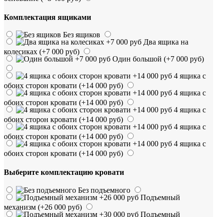
Комплектация ящиками
Без ящиков
Два ящика на
колесиках
(+7 000 руб)
Один большой
(+7 000 руб)
4 ящика с
обоих сторон кровати
(+14 000 руб)
4 ящика с
обоих сторон кровати
(+14 000 руб)
4 ящика с
обоих сторон кровати
(+14 000 руб)
4 ящика с
обоих сторон кровати
(+14 000 руб)
4 ящика с
обоих сторон кровати
(+14 000 руб)
Выберите комплектацию кровати
Без подъемного
Подъемный
механизм
(+26 000 руб)
Подъемный