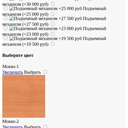
механизм
(+30 000 руб)
Подъемный
механизм
(+25 000 руб)
Подъемный
механизм
(+27 500 руб)
Подъемный
механизм
(+23 000 руб)
Подъемный
механизм
(+19 500 руб)
Выберите цвет
Мокко-1
Увеличить
Выбрать
Мокко-2
Увеличить
Выбрать