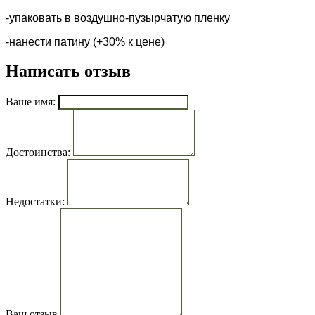
-упаковать в воздушно-пузырчатую пленку
-нанести патину (+30% к цене)
Написать отзыв
Ваше имя:
Достоинства:
Недостатки:
Ваш отзыв