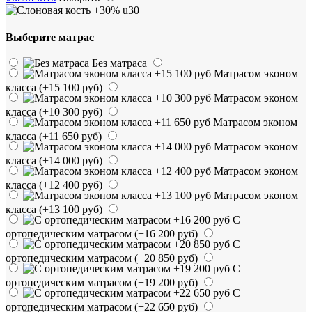
Выберите матрас
Без матраса
Матрасом эконом
класса
(+15 100 руб)
Матрасом эконом
класса
(+10 300 руб)
Матрасом эконом
класса
(+11 650 руб)
Матрасом эконом
класса
(+14 000 руб)
Матрасом эконом
класса
(+12 400 руб)
Матрасом эконом
класса
(+13 100 руб)
С
ортопедическим матрасом
(+16 200 руб)
С
ортопедическим матрасом
(+20 850 руб)
С
ортопедическим матрасом
(+19 200 руб)
С
ортопедическим матрасом
(+22 650 руб)