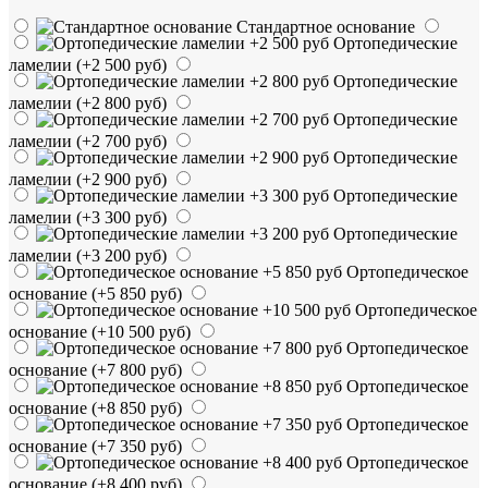
Стандартное основание
Ортопедические
ламелии
(+2 500 руб)
Ортопедические
ламелии
(+2 800 руб)
Ортопедические
ламелии
(+2 700 руб)
Ортопедические
ламелии
(+2 900 руб)
Ортопедические
ламелии
(+3 300 руб)
Ортопедические
ламелии
(+3 200 руб)
Ортопедическое
основание
(+5 850 руб)
Ортопедическое
основание
(+10 500 руб)
Ортопедическое
основание
(+7 800 руб)
Ортопедическое
основание
(+8 850 руб)
Ортопедическое
основание
(+7 350 руб)
Ортопедическое
основание
(+8 400 руб)