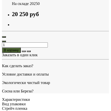
На складе
20250
20 250 руб
В корзину
Заказать в один клик
Как сделать заказ?
Условие доставки и оплаты
Экологически чистый товар
Сосна или Береза?
Характеристики
Вид упаковки
Стрейч пленка