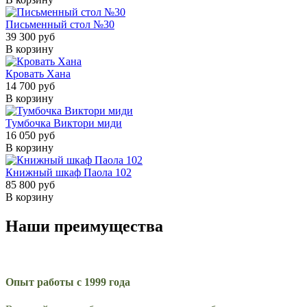
Письменный стол №30
39 300 руб
В корзину
Кровать Хана
14 700 руб
В корзину
Тумбочка Виктори миди
16 050 руб
В корзину
Книжный шкаф Паола 102
85 800 руб
В корзину
Наши преимущества
Опыт работы с 1999 года