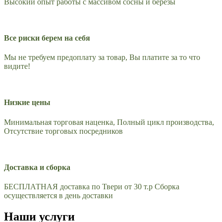
Высокий опыт работы с массивом сосны и березы
Все риски берем на себя
Мы не требуем предоплату за товар, Вы платите за то что
видите!
Низкие цены
Минимальная торговая наценка, Полный цикл производства,
Отсутствие торговых посредников
Доставка и сборка
БЕСПЛАТНАЯ доставка по Твери от 30 т.р Сборка
осуществляется в день доставки
Наши услуги