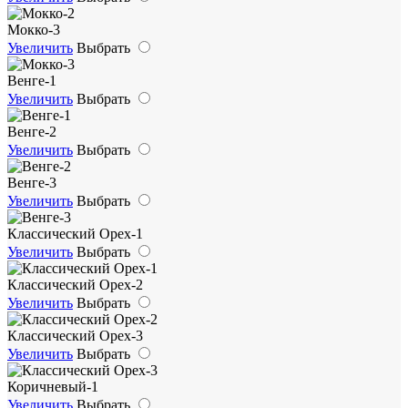
Мокко-3
Увеличить
Выбрать
Венге-1
Увеличить
Выбрать
Венге-2
Увеличить
Выбрать
Венге-3
Увеличить
Выбрать
Классический Орех-1
Увеличить
Выбрать
Классический Орех-2
Увеличить
Выбрать
Классический Орех-3
Увеличить
Выбрать
Коричневый-1
Увеличить
Выбрать