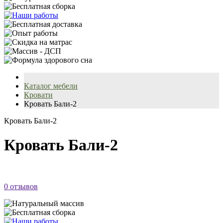
Каталог мебели
Кровати
Кровать Бали-2
Кровать Бали-2
Кровать Бали-2
0 отзывов