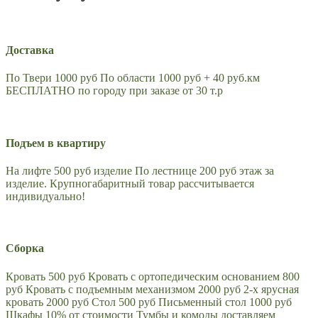
Доставка
По Твери 1000 руб По области 1000 руб + 40 руб.км
БЕСПЛАТНО по городу при заказе от 30 т.р
Подъем в квартиру
На лифте 500 руб изделие По лестнице 200 руб этаж за
изделие. Крупногабаритный товар рассчитывается
индивидуально!
Сборка
Кровать 500 руб Кровать с ортопедическим основанием 800
руб Кровать с подъемным механизмом 2000 руб 2-х ярусная
кровать 2000 руб Стол 500 руб Письменный стол 1000 руб
Шкафы 10% от стоимости Тумбы и комоды доставляем