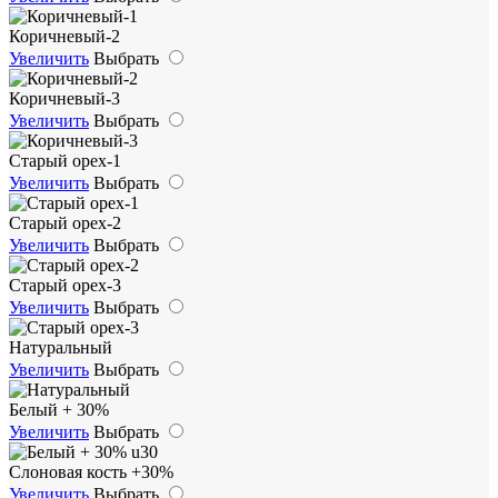
Коричневый-2
Увеличить
Выбрать
Коричневый-3
Увеличить
Выбрать
Старый орех-1
Увеличить
Выбрать
Старый орех-2
Увеличить
Выбрать
Старый орех-3
Увеличить
Выбрать
Натуральный
Увеличить
Выбрать
Белый + 30%
Увеличить
Выбрать
Слоновая кость +30%
Увеличить
Выбрать