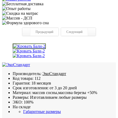
Предыдущий
Следующий
Производитель:
ЭкоСтандарт
Код товара:
112
Гарантия:
18 месяцев
Срок изготовления:
от 3 до 20 дней
Материал:
массив сосны,массива березы +50%
Размеры:
Изготавливаем любые размеры
ЭКО:
100%
На складе
Габаритные размеры