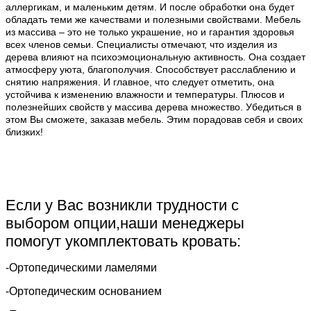
аллергикам, и маленьким детям. И после обработки она будет
обладать теми же качествами и полезными свойствами. Мебель
из массива – это не только украшение, но и гарантия здоровья
всех членов семьи. Специалисты отмечают, что изделия из
дерева влияют на психоэмоциональную активность. Она создает
атмосферу уюта, благополучия. Способствует расслаблению и
снятию напряжения. И главное, что следует отметить, она
устойчива к изменению влажности и температуры. Плюсов и
полезнейших свойств у массива дерева множество. Убедиться в
этом Вы сможете, заказав мебель. Этим порадовав себя и своих
близких!
Если у Вас возникли трудности с
выбором опции,наши менеджеры
помогут укомплектовать кровать:
-Ортопедическими ламелями
-Ортопедическим основанием