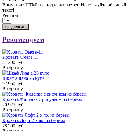
Внимание:
HTML не поддерживается! Используйте обычный
текст!
Рейтинг
Продолжить
Рекомендуем
Кровать Омега-11
21 300 руб
В корзину
Шкаф Лиана 26 купе
97 950 руб
В корзину
Кровать Филенка с рисунком из березы
20 925 руб
В корзину
Кровать Лофт 2-х яр. из березы
78 500 руб
В корзину