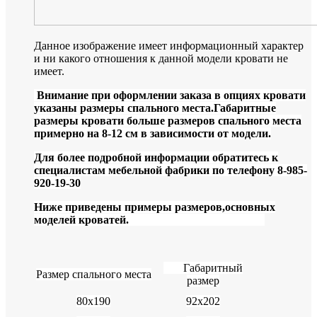
Данное изображение имеет информационный характер
и ни какого отношения к данной модели кровати не
имеет.
Внимание при оформлении заказа в опциях кровати
указаны размеры спального места.Габаритные
размеры кровати больше размеров спального места
примерно на 8-12 см в зависимости от модели.
Для более подробной информации обратитесь к
специалистам мебельной фабрики по телефону 8-985-
920-19-30
Ниже приведены примеры размеров,основных
моделей кроватей.
Габаритный
Размер спального места
размер
80х190
92х202