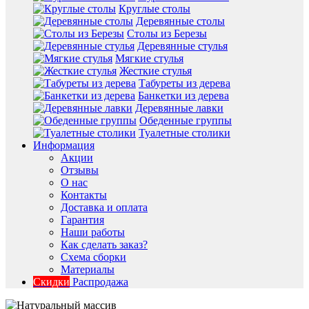
Круглые столы
Деревянные столы
Столы из Березы
Деревянные стулья
Мягкие стулья
Жесткие стулья
Табуреты из дерева
Банкетки из дерева
Деревянные лавки
Обеденные группы
Туалетные столики
Информация
Акции
Отзывы
О нас
Контакты
Доставка и оплата
Гарантия
Наши работы
Как сделать заказ?
Схема сборки
Материалы
Скидки
Распродажа